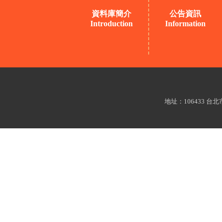
資料庫簡介
公告資訊
Introduction
Information
地址：106433 台